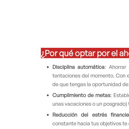
¿Por qué optar por el 
Disciplina automática
: Ahorrar
tentaciones del momento. Con 
de que tengas la oportunidad de 
Cumplimiento de metas
: Estab
unas vacaciones o un posgrado)
Reducción del estrés financie
constante hacia tus objetivos te 