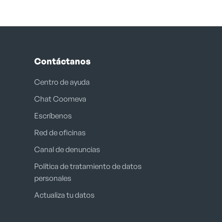
Contáctanos
Centro de ayuda
Chat Coomeva
Escríbenos
Red de oficinas
Canal de denuncias
Política de tratamiento de datos
personales
Actualiza tu datos