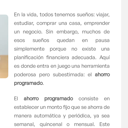
En la vida, todos tenemos sueños: viajar,
estudiar, comprar una casa, emprender
un negocio. Sin embargo, muchos de
esos sueños quedan en pausa
simplemente porque no existe una
planificación financiera adecuada. Aquí
es donde entra en juego una herramienta
poderosa pero subestimada: el
ahorro
programado
.
El
ahorro programado
consiste en
establecer un monto fijo que se ahorra de
manera automática y periódica, ya sea
semanal, quincenal o mensual. Este