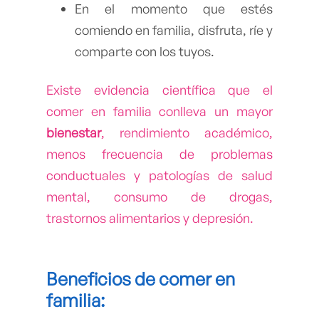
En el momento que estés
comiendo en familia, disfruta, ríe y
comparte con los tuyos.
Existe evidencia científica que el
comer en familia conlleva un mayor
bienestar
, rendimiento académico,
menos frecuencia de problemas
conductuales y patologías de salud
mental, consumo de drogas,
trastornos alimentarios y depresión.
Beneficios de comer en
familia: