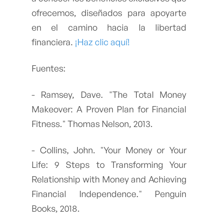
ofrecemos, diseñados para apoyarte
en el camino hacia la libertad
financiera.
¡Haz clic aquí!
Fuentes:
- Ramsey, Dave. "The Total Money
Makeover: A Proven Plan for Financial
Fitness." Thomas Nelson, 2013.
- Collins, John. "Your Money or Your
Life: 9 Steps to Transforming Your
Relationship with Money and Achieving
Financial Independence." Penguin
Books, 2018.