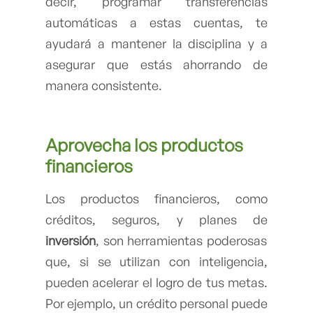
decir, programar transferencias
automáticas a estas cuentas, te
ayudará a mantener la disciplina y a
asegurar que estás ahorrando de
manera consistente.
Aprovecha los productos
financieros
Los productos financieros, como
créditos, seguros, y planes de
inversión
, son herramientas poderosas
que, si se utilizan con inteligencia,
pueden acelerar el logro de tus metas.
Por ejemplo, un crédito personal puede