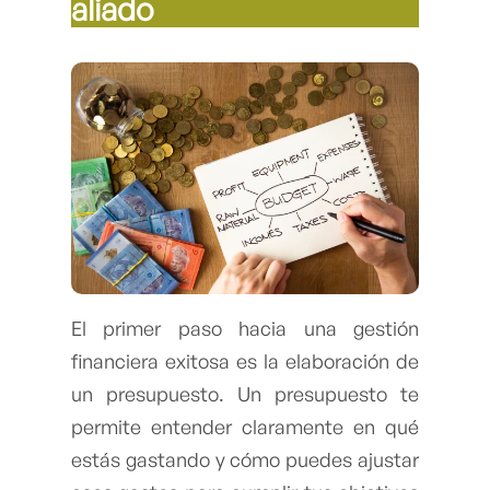
aliado
El primer paso hacia una gestión
financiera exitosa es la elaboración de
un presupuesto. Un presupuesto te
permite entender claramente en qué
estás gastando y cómo puedes ajustar