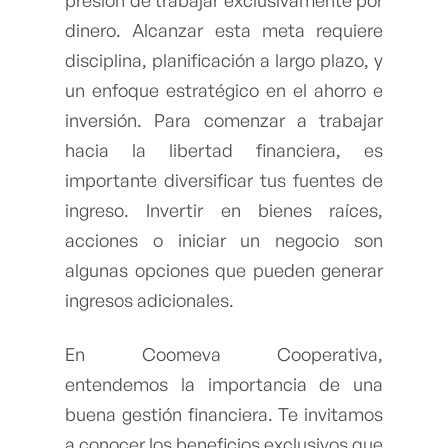
presión de trabajar exclusivamente por
dinero. Alcanzar esta meta requiere
disciplina, planificación a largo plazo, y
un enfoque estratégico en el ahorro e
inversión. Para comenzar a trabajar
hacia la libertad financiera, es
importante diversificar tus fuentes de
ingreso. Invertir en bienes raíces,
acciones o iniciar un negocio son
algunas opciones que pueden generar
ingresos adicionales.
En Coomeva Cooperativa,
entendemos la importancia de una
buena gestión financiera. Te invitamos
a conocer los beneficios exclusivos que