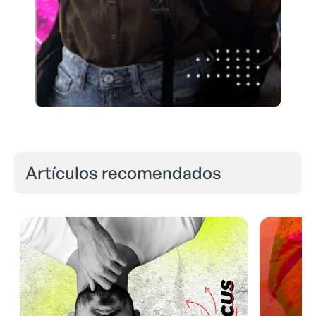
Artículos recomendados