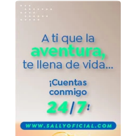
una mejor experiencia, te
recomendamos usar audífonos.