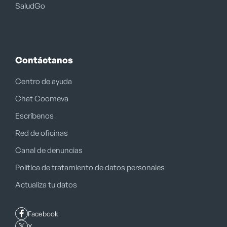
SaludGo
Contáctanos
Centro de ayuda
Chat Coomeva
Escríbenos
Red de oficinas
Canal de denuncias
Política de tratamiento de datos personales
Actualiza tu datos
Facebook
X