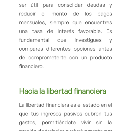
ser útil para consolidar deudas y
reducir el monto de los pagos
mensuales, siempre que encuentres
una tasa de interés favorable. Es
fundamental que investigues y
compares diferentes opciones antes
de comprometerte con un producto
financiero.
Hacia la
libertad financiera
La libertad financiera es el estado en el
que tus ingresos pasivos cubren tus
gastos, permitiéndote vivir sin la