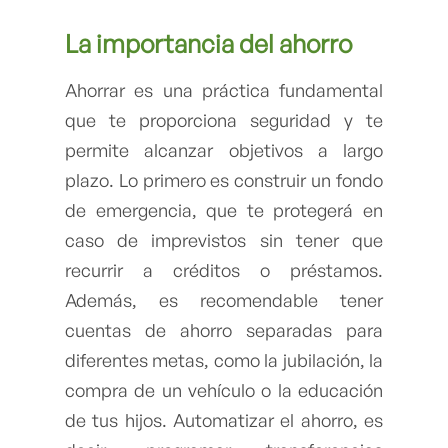
La importancia del
ahorro
Ahorrar es una práctica fundamental
que te proporciona seguridad y te
permite alcanzar objetivos a largo
plazo. Lo primero es construir un fondo
de emergencia, que te protegerá en
caso de imprevistos sin tener que
recurrir a créditos o préstamos.
Además, es recomendable tener
cuentas de ahorro separadas para
diferentes metas, como la jubilación, la
compra de un vehículo o la educación
de tus hijos. Automatizar el ahorro, es