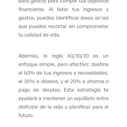
esos gastos para cumplir tus objetivos
financieros. Al listar tus ingresos y
gastos, puedes identificar áreas en las
que puedes recortar sin comprometer
tu calidad de vida.
Además, la regla 50/30/20 es un
enfoque simple, pero efectivo: destina
el 50% de tus ingresos a necesidades,
el 30% a deseos, y el 20% a ahorros o
pago de deudas. Esta estrategia te
ayudará a mantener un equilibrio entre
disfrutar de la vida y planificar para el
futuro.