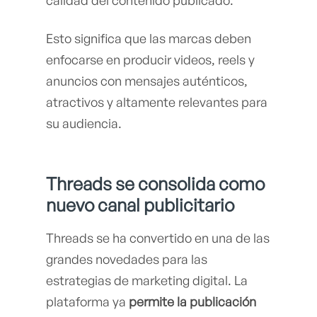
calidad del contenido publicado.
Esto significa que las marcas deben
enfocarse en producir videos, reels y
anuncios con mensajes auténticos,
atractivos y altamente relevantes para
su audiencia.
Threads se consolida como
nuevo canal publicitario
Threads se ha convertido en una de las
grandes novedades para las
estrategias de marketing digital. La
plataforma ya
permite la publicación