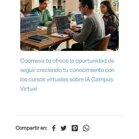
Coomeva te ofrece la oportunidad de
seguir creciendo tu conocimiento con
los cursos virtuales sobre IA Campus
Virtual
Compartir en: