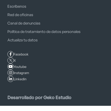
Escríbenos
Red de oficinas
Canal de denuncias
Política de tratamiento de datos personales
Actualiza tu datos
Facebook
X
Youtube
Instagram
Linkedin
Desarrollado por Geko Estudio