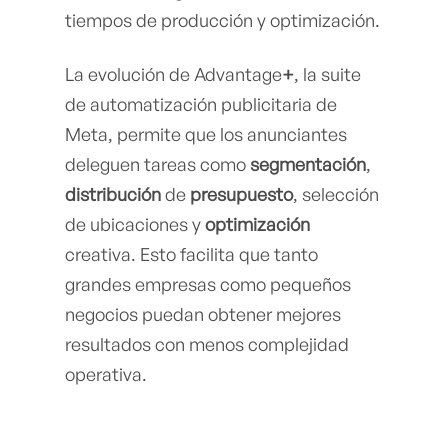
tiempos de producción y optimización.
La evolución de Advantage
+
, la suite
de automatización publicitaria de
Meta, permite que los anunciantes
deleguen tareas como
segmentación
,
distribución
de
presupuesto
, selección
de ubicaciones y
optimización
creativa. Esto facilita que tanto
grandes empresas como pequeños
negocios puedan obtener mejores
resultados con menos complejidad
operativa.