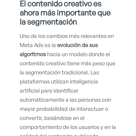
El contenido creativo es
ahora más importante que
la segmentación
Uno de los cambios más relevantes en
Meta Ads es la
evolución de sus
algoritmos
hacia un modelo donde el
contenido creativo tiene más peso que
la segmentación tradicional. Las
plataformas utilizan inteligencia
artificial para identificar
automáticamente a las personas con
mayor probabilidad de interactuar o
convertir, basándose en el
comportamiento de los usuarios y en la