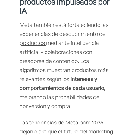
productos impulsados por
IA
Meta
también está
fortaleciendo las
experiencias de descubrimiento de
productos
mediante inteligencia
artificial y colaboraciones con
creadores de contenido. Los
algoritmos muestran productos más
relevantes según los
intereses y
comportamientos de cada usuario
,
mejorando las probabilidades de
conversión y compra.
Las tendencias de Meta para 2026
dejan claro que el futuro del marketing