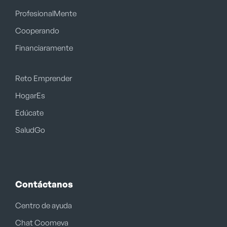
ProfesionalMente
Cooperando
Financiaramente
Reto Emprender
HogarEs
Edúcate
SaludGo
Contáctanos
Centro de ayuda
Chat Coomeva