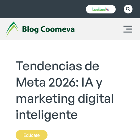
Tendencias de
Meta 2026: IA y
marketing digital
inteligente
Edúcate