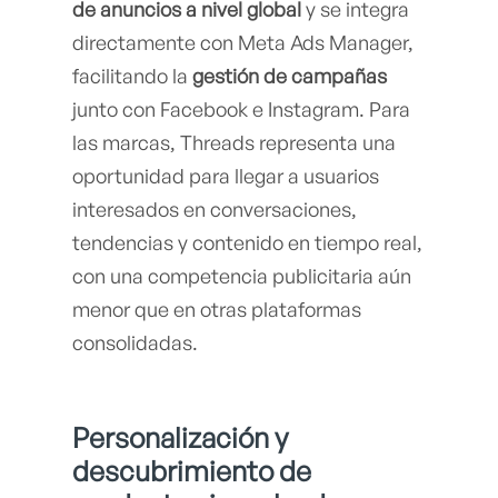
de anuncios a nivel global
y se integra
directamente con Meta Ads Manager,
facilitando la
gestión de campañas
junto con Facebook e Instagram. Para
las marcas, Threads representa una
oportunidad para llegar a usuarios
interesados en conversaciones,
tendencias y contenido en tiempo real,
con una competencia publicitaria aún
menor que en otras plataformas
consolidadas.
Personalización y
descubrimiento de