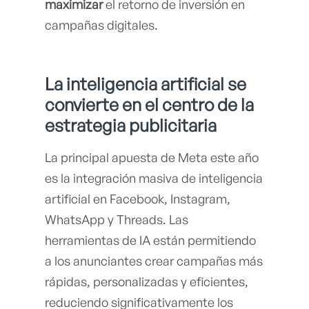
maximizar
el retorno de inversión en
campañas digitales.
La inteligencia artificial se
convierte en el centro de la
estrategia publicitaria
La principal apuesta de Meta este año
es la integración masiva de inteligencia
artificial en Facebook, Instagram,
WhatsApp y Threads. Las
herramientas de IA están permitiendo
a los anunciantes crear campañas más
rápidas, personalizadas y eficientes,
reduciendo significativamente los