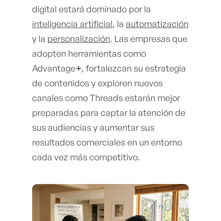
digital estará dominado por la
inteligencia artificial
, la
automatización
y la
personalización
. Las empresas que
adopten herramientas como
Advantage
+
, fortalezcan su estrategia
de contenidos y exploren nuevos
canales como Threads estarán mejor
preparadas para captar la atención de
sus audiencias y aumentar sus
resultados comerciales en un entorno
cada vez más competitivo.