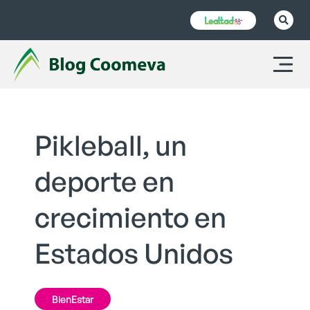
Pikleball, un
deporte en
crecimiento en
Estados Unidos
BienEstar