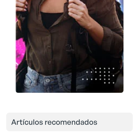
Artículos recomendados