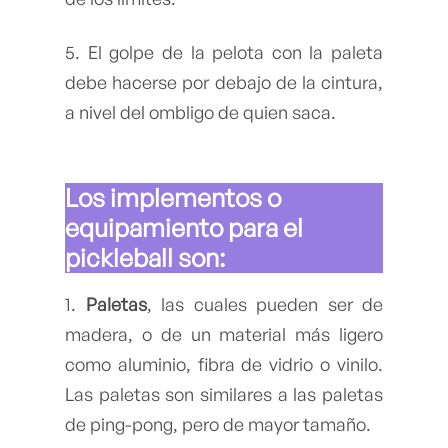
5. El golpe de la pelota con la paleta
debe hacerse por debajo de la cintura,
a nivel del ombligo de quien saca.
Los implementos o
equipamiento para el
pickleball son:
1.
Paletas
, las cuales pueden ser de
madera, o de un material más ligero
como aluminio, fibra de vidrio o vinilo.
Las paletas son similares a las paletas
de ping-pong, pero de mayor tamaño.