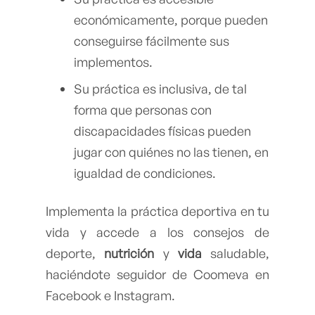
económicamente, porque pueden
conseguirse fácilmente sus
implementos.
Su práctica es inclusiva, de tal
forma que personas con
discapacidades físicas pueden
jugar con quiénes no las tienen, en
igualdad de condiciones.
Implementa la práctica deportiva en tu
vida y accede a los consejos de
deporte,
nutrición
y
vida
saludable,
haciéndote seguidor de Coomeva en
Facebook e Instagram.