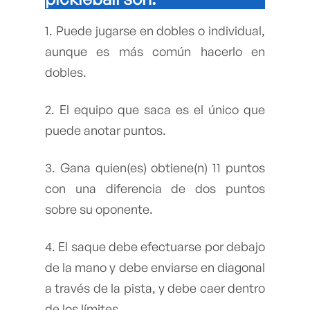
1. Puede jugarse en dobles o individual,
aunque es más común hacerlo en
dobles.
2. El equipo que saca es el único que
puede anotar puntos.
3. Gana quien(es) obtiene(n) 11 puntos
con una diferencia de dos puntos
sobre su oponente.
4. El saque debe efectuarse por debajo
de la mano y debe enviarse en diagonal
a través de la pista, y debe caer dentro
de los límites.