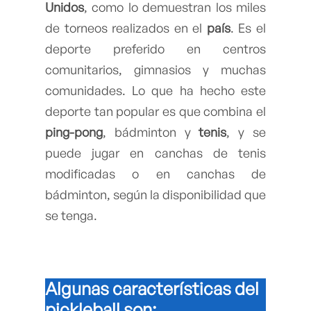
Unidos
, como lo demuestran los miles
de torneos realizados en el
país
. Es el
deporte preferido en centros
comunitarios, gimnasios y muchas
comunidades. Lo que ha hecho este
deporte tan popular es que combina el
ping-pong
, bádminton y
tenis
, y se
puede jugar en canchas de tenis
modificadas o en canchas de
bádminton, según la disponibilidad que
se tenga.
Algunas características del
pickleball son: