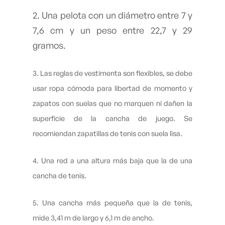
2. Una pelota con un diámetro entre 7 y
7,6 cm y un peso entre 22,7 y 29
gramos.
3. Las reglas de vestimenta son flexibles, se debe
usar ropa cómoda para libertad de momento y
zapatos con suelas que no marquen ni dañen la
superficie de la cancha de juego. Se
recomiendan zapatillas de tenis con suela lisa.
4. Una red a una altura más baja que la de una
cancha de tenis.
5. Una cancha más pequeña que la de tenis,
mide 3,41 m de largo y 6,1 m de ancho.