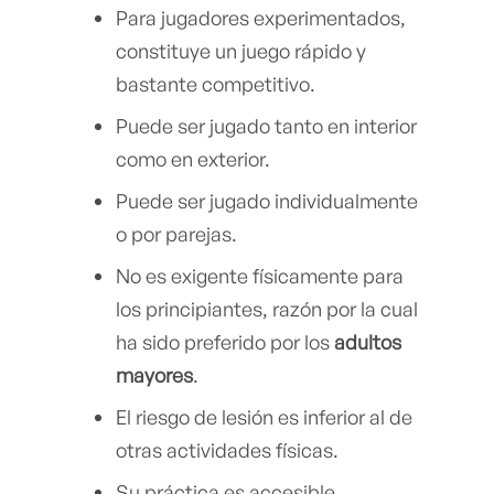
Para jugadores experimentados,
constituye un juego rápido y
bastante competitivo.
Puede ser jugado tanto en interior
como en exterior.
Puede ser jugado individualmente
o por parejas.
No es exigente físicamente para
los principiantes, razón por la cual
ha sido preferido por los
adultos
mayores
.
El riesgo de lesión es inferior al de
otras actividades físicas.
Su práctica es accesible