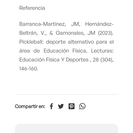
Referencia
Barranca-Martínez, JM, Hernández-
Beltrán, V., & Gamonales, JM (2023).
Pickleball: deporte alternativo para el
área de Educación Física. Lecturas:
Educación Física Y Deportes , 28 (304),
146-160.
Compartir en: