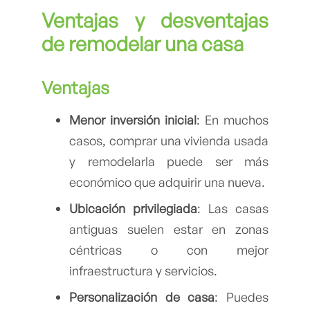
Ventajas y desventajas
de remodelar una casa
Ventajas
Menor inversión inicial
: En muchos
casos, comprar una vivienda usada
y remodelarla puede ser más
económico que adquirir una nueva.
Ubicación privilegiada
: Las casas
antiguas suelen estar en zonas
céntricas o con mejor
infraestructura y servicios.
Personalización de casa
: Puedes