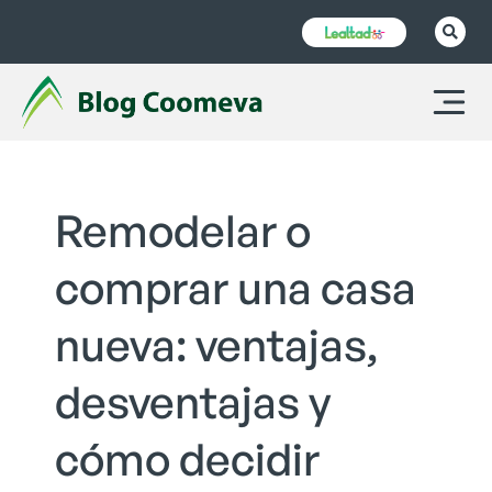
Remodelar o
comprar una casa
nueva: ventajas,
desventajas y
cómo decidir