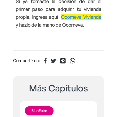
Si ya tomaste la decisión de dar el
primer paso para adquirir tu vivienda
propia, ingresa aquí
Coomeva Vivienda
y hazlo de la mano de Coomeva.
Compartir en:
Más Capítulos
BienEstar