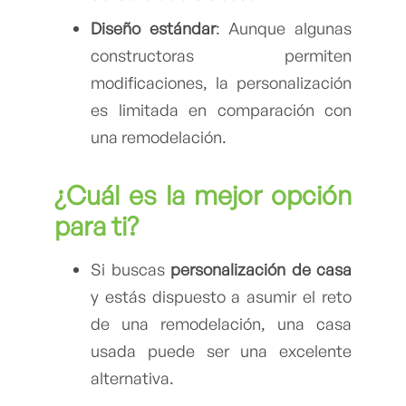
Diseño estándar
: Aunque algunas
constructoras permiten
modificaciones, la personalización
es limitada en comparación con
una remodelación.
¿Cuál es la mejor opción
para ti?
Si buscas
personalización de casa
y estás dispuesto a asumir el reto
de una remodelación, una casa
usada puede ser una excelente
alternativa.