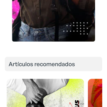
Artículos recomendados