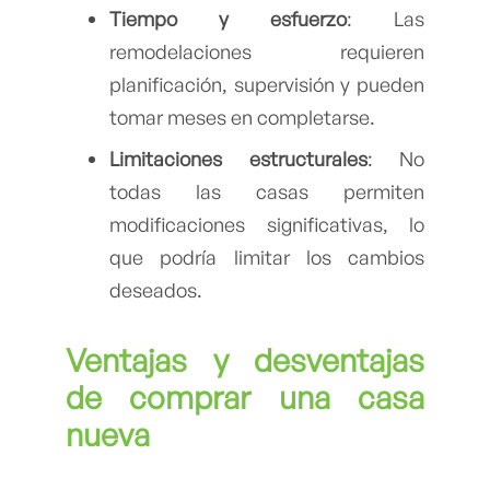
Tiempo y esfuerzo
: Las
remodelaciones requieren
planificación, supervisión y pueden
tomar meses en completarse.
Limitaciones estructurales
: No
todas las casas permiten
modificaciones significativas, lo
que podría limitar los cambios
deseados.
Ventajas y desventajas
de comprar una casa
nueva