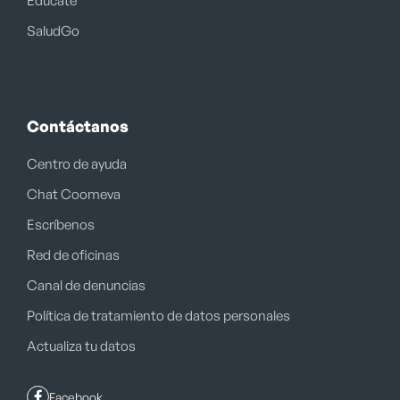
Edúcate
SaludGo
Contáctanos
Centro de ayuda
Chat Coomeva
Escríbenos
Red de oficinas
Canal de denuncias
Política de tratamiento de datos personales
Actualiza tu datos
Facebook