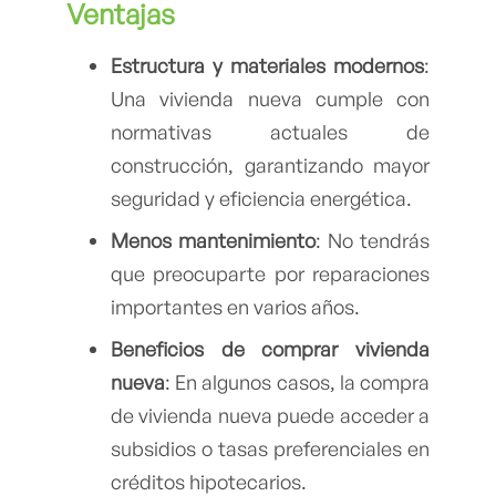
Ventajas
Estructura y materiales modernos
:
Una vivienda nueva cumple con
normativas actuales de
construcción, garantizando mayor
seguridad y eficiencia energética.
Menos mantenimiento
: No tendrás
que preocuparte por reparaciones
importantes en varios años.
Beneficios de comprar vivienda
nueva
: En algunos casos, la compra
de vivienda nueva puede acceder a
subsidios o tasas preferenciales en
créditos hipotecarios.