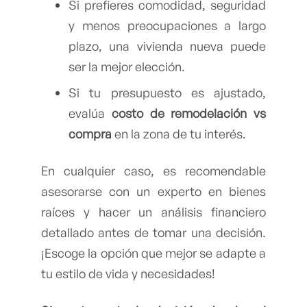
Si prefieres comodidad, seguridad
y menos preocupaciones a largo
plazo, una vivienda nueva puede
ser la mejor elección.
Si tu presupuesto es ajustado,
evalúa
costo de remodelación vs
compra
en la zona de tu interés.
En cualquier caso, es recomendable
asesorarse con un experto en bienes
raíces y hacer un análisis financiero
detallado antes de tomar una decisión.
¡Escoge la opción que mejor se adapte a
tu estilo de vida y necesidades!