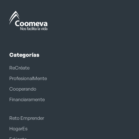
Categorías
ReCréate
ProfesionalMente
Cooperando
Financiaramente
Reto Emprender
HogarEs