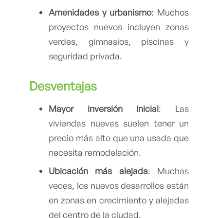
Amenidades y urbanismo
: Muchos
proyectos nuevos incluyen zonas
verdes, gimnasios, piscinas y
seguridad privada.
Desventajas
Mayor inversión inicial
: Las
viviendas nuevas suelen tener un
precio más alto que una usada que
necesita remodelación.
Ubicación más alejada
: Muchas
veces, los nuevos desarrollos están
en zonas en crecimiento y alejadas
del centro de la ciudad.