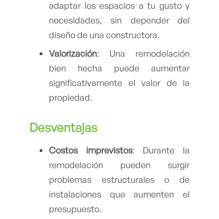
adaptar los espacios a tu gusto y
necesidades, sin depender del
diseño de una constructora.
Valorización
: Una remodelación
bien hecha puede aumentar
significativamente el valor de la
propiedad.
Desventajas
Costos imprevistos
: Durante la
remodelación pueden surgir
problemas estructurales o de
instalaciones que aumenten el
presupuesto.