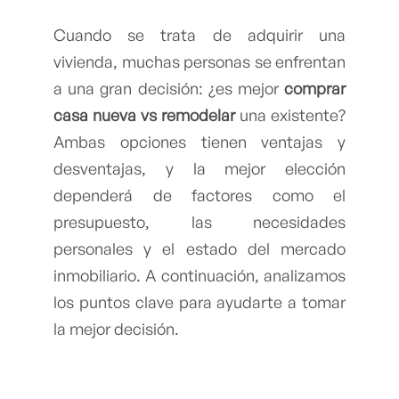
Cuando se trata de adquirir una
vivienda, muchas personas se enfrentan
a una gran decisión: ¿es mejor
comprar
casa nueva vs remodelar
una existente?
Ambas opciones tienen ventajas y
desventajas, y la mejor elección
dependerá de factores como el
presupuesto, las necesidades
personales y el estado del mercado
inmobiliario. A continuación, analizamos
los puntos clave para ayudarte a tomar
la mejor decisión.