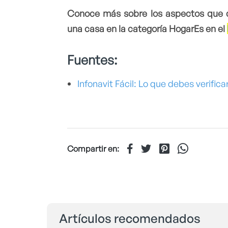
Conoce más sobre los aspectos que 
una casa en la categoría HogarEs en el
Fuentes:
Infonavit Fácil: Lo que debes verifi
Compartir en:
Artículos recomendados