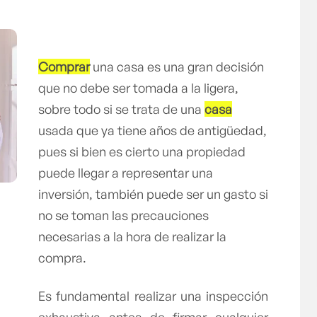
Comprar
una casa es una gran decisión
que no debe ser tomada a la ligera,
sobre todo si se trata de una
casa
usada que ya tiene años de antigüedad,
pues si bien es cierto una propiedad
puede llegar a representar una
inversión, también puede ser un gasto si
no se toman las precauciones
necesarias a la hora de realizar la
compra.
Es fundamental realizar una inspección