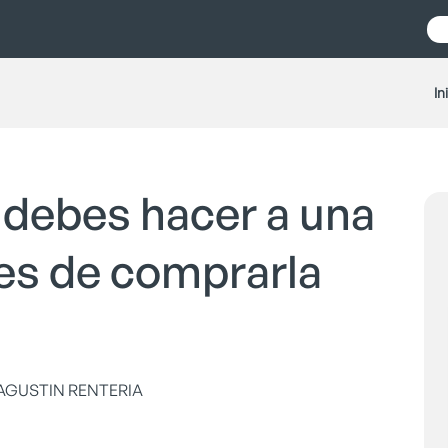
In
 debes hacer a una
es de comprarla
 AGUSTIN RENTERIA