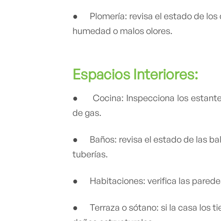
● Plomería: revisa el estado de los 
humedad o malos olores.
Espacios Interiores:
● Cocina: Inspecciona los estantes
de gas.
● Baños: revisa el estado de las ba
tuberías.
● Habitaciones: verifica las parede
● Terraza o sótano: si la casa los t