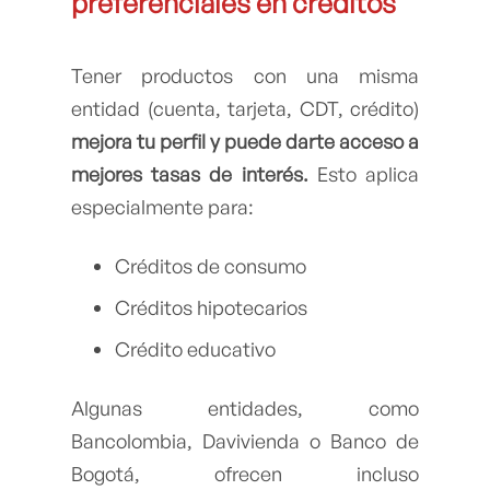
preferenciales en créditos
Tener productos con una misma
entidad (cuenta, tarjeta, CDT, crédito)
mejora tu perfil y puede darte acceso a
mejores tasas de interés.
Esto aplica
especialmente para:
Créditos de consumo
Créditos hipotecarios
Crédito educativo
Algunas entidades, como
Bancolombia, Davivienda o Banco de
Bogotá, ofrecen incluso