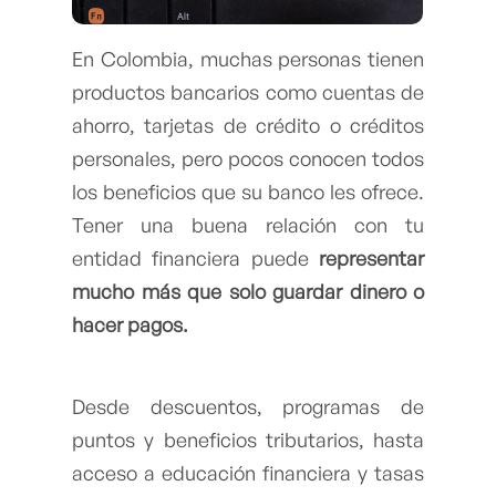
En Colombia, muchas personas tienen
productos bancarios como cuentas de
ahorro, tarjetas de crédito o créditos
personales, pero pocos conocen todos
los beneficios que su banco les ofrece.
Tener una buena relación con tu
entidad financiera puede
representar
mucho más que solo guardar dinero o
hacer pagos.
Desde descuentos, programas de
puntos y beneficios tributarios, hasta
acceso a educación financiera y tasas