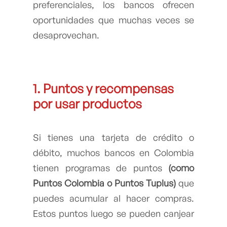
preferenciales, los bancos ofrecen
oportunidades que muchas veces se
desaprovechan.
1. Puntos y recompensas
por usar productos
Si tienes una tarjeta de crédito o
débito, muchos bancos en Colombia
tienen programas de puntos
(como
Puntos Colombia o Puntos Tuplus)
que
puedes acumular al hacer compras.
Estos puntos luego se pueden canjear