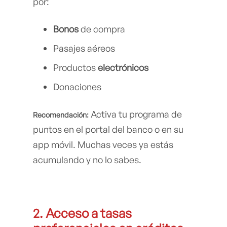
por:
Bonos
de compra
Pasajes aéreos
Productos
electrónicos
Donaciones
Activa tu programa de
Recomendación:
puntos en el portal del banco o en su
app móvil. Muchas veces ya estás
acumulando y no lo sabes.
2. Acceso a tasas