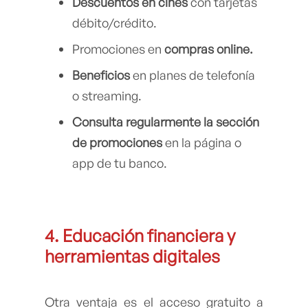
Descuentos en cines
con tarjetas
débito/crédito.
Promociones en
compras online.
Beneficios
en planes de telefonía
o streaming.
Consulta regularmente la sección
de promociones
en la página o
app de tu banco.
4. Educación financiera y
herramientas digitales
Otra ventaja es el acceso gratuito a