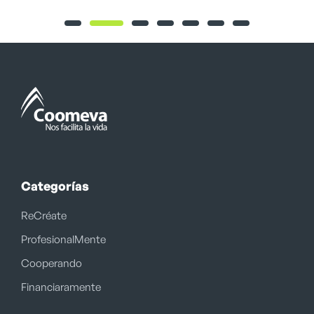
Categorías
ReCréate
ProfesionalMente
Cooperando
Financiaramente