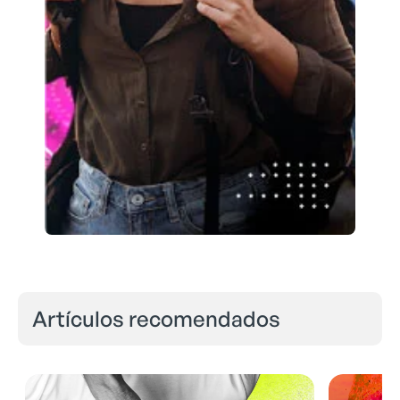
Artículos recomendados