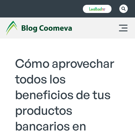
Cómo aprovechar
todos los
beneficios de tus
productos
bancarios en