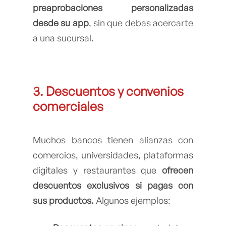
preaprobaciones personalizadas
desde su app
, sin que debas acercarte
a una sucursal.
3. Descuentos y convenios
comerciales
Muchos bancos tienen alianzas con
comercios, universidades, plataformas
digitales y restaurantes que
ofrecen
descuentos exclusivos si pagas con
sus productos.
Algunos ejemplos: