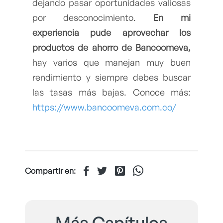
dejando pasar oportunidades valiosas
por desconocimiento.
En mi
experiencia pude aprovechar los
productos de ahorro de Bancoomeva,
hay varios que manejan muy buen
rendimiento y siempre debes buscar
las tasas más bajas. Conoce más:
https://www.bancoomeva.com.co/
Compartir en:
Más Capítulos