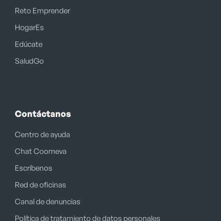
Reto Emprender
HogarEs
Edúcate
SaludGo
Contáctanos
Centro de ayuda
Chat Coomeva
Escríbenos
Red de oficinas
Canal de denuncias
Política de tratamiento de datos personales