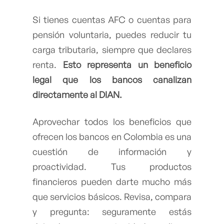
Si tienes cuentas AFC o cuentas para
pensión voluntaria, puedes reducir tu
carga tributaria, siempre que declares
renta.
Esto representa un beneficio
legal que los bancos canalizan
directamente al DIAN.
Aprovechar todos los beneficios que
ofrecen los bancos en Colombia es una
cuestión de información y
proactividad. Tus productos
financieros pueden darte mucho más
que servicios básicos. Revisa, compara
y pregunta: seguramente estás