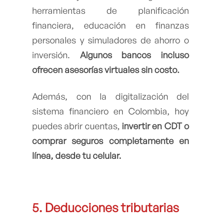
herramientas de planificación
financiera, educación en finanzas
personales y simuladores de ahorro o
inversión.
Algunos bancos incluso
ofrecen asesorías virtuales sin costo.
Además, con la digitalización del
sistema financiero en Colombia, hoy
puedes abrir cuentas,
invertir en CDT o
comprar seguros completamente en
línea, desde tu celular.
5. Deducciones tributarias