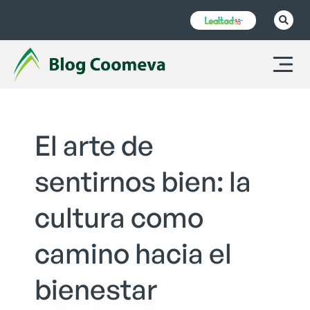
El arte de
sentirnos bien: la
cultura como
camino hacia el
bienestar