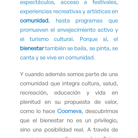
espectáculos, acceso a festivales,
experiencias recreativas y artísticas en
comunidad
, hasta programas que
promueven el envejecimiento activo y
el turismo cultural. Porque sí, el
bienestar
también se baila, se pinta, se
canta y se vive en comunidad.
Y cuando además somos parte de una
comunidad que integra cultura, salud,
recreación, educación y vida en
plenitud en su propuesta de valor,
como lo hace
Coomeva
, descubrimos
que el bienestar no es un privilegio,
sino una posibilidad real. A través de