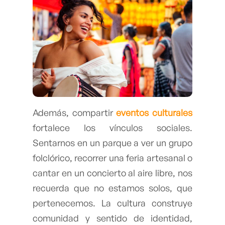
Además, compartir
eventos culturales
fortalece los vínculos sociales.
Sentarnos en un parque a ver un grupo
folclórico, recorrer una feria artesanal o
cantar en un concierto al aire libre, nos
recuerda que no estamos solos, que
pertenecemos. La cultura construye
comunidad y sentido de identidad,