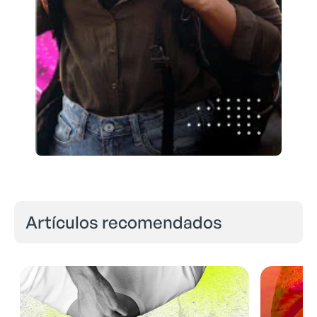
Artículos recomendados