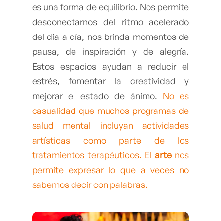
es una forma de equilibrio. Nos permite
desconectarnos del ritmo acelerado
del día a día, nos brinda momentos de
pausa, de inspiración y de alegría.
Estos espacios ayudan a reducir el
estrés, fomentar la creatividad y
mejorar el estado de ánimo.
No es
casualidad que muchos programas de
salud mental incluyan actividades
artísticas como parte de los
tratamientos terapéuticos. El
arte
nos
permite expresar lo que a veces no
sabemos decir con palabras.