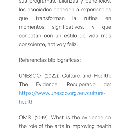
sus programas, alianzas y beneficios,
los asociados acceden a experiencias
que transforman la rutina en
momentos significativos, y que
conectan con un estilo de vida más
consciente, activo y feliz.
Referencias bibliográficas:
UNESCO. (2022). Culture and Health:
The Evidence. Recuperado de:
https://www.unesco.org/en/culture-
health
OMS. (2019). What is the evidence on
the role of the arts in improving health