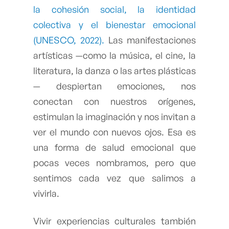
la cohesión social, la identidad
colectiva y el bienestar emocional
(UNESCO, 2022).
Las manifestaciones
artísticas —como la música, el cine, la
literatura, la danza o las artes plásticas
— despiertan emociones, nos
conectan con nuestros orígenes,
estimulan la imaginación y nos invitan a
ver el mundo con nuevos ojos. Esa es
una forma de salud emocional que
pocas veces nombramos, pero que
sentimos cada vez que salimos a
vivirla.
Vivir experiencias culturales también