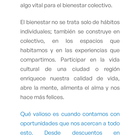
algo vital para el bienestar colectivo.
El bienestar no se trata solo de hábitos
individuales; también se construye en
colectivo, en los espacios que
habitamos y en las experiencias que
compartimos. Participar en la vida
cultural de una ciudad o región
enriquece nuestra calidad de vida,
abre la mente, alimenta el alma y nos
hace más felices.
Qué valioso es cuando contamos con
oportunidades que nos acercan a todo
esto. Desde descuentos en