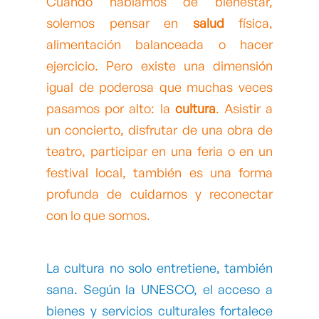
Cuando hablamos de bienestar,
solemos pensar en
salud
física,
alimentación balanceada o hacer
ejercicio. Pero existe una dimensión
igual de poderosa que muchas veces
pasamos por alto: la
cultura
. Asistir a
un concierto, disfrutar de una obra de
teatro, participar en una feria o en un
festival local, también es una forma
profunda de cuidarnos y reconectar
con lo que somos.
La cultura no solo entretiene, también
sana. Según la UNESCO, el acceso a
bienes y servicios culturales fortalece