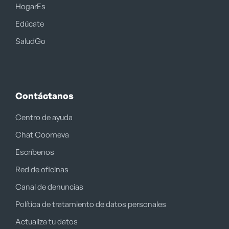
HogarEs
Edúcate
SaludGo
Contáctanos
Centro de ayuda
Chat Coomeva
Escríbenos
Red de oficinas
Canal de denuncias
Política de tratamiento de datos personales
Actualiza tu datos