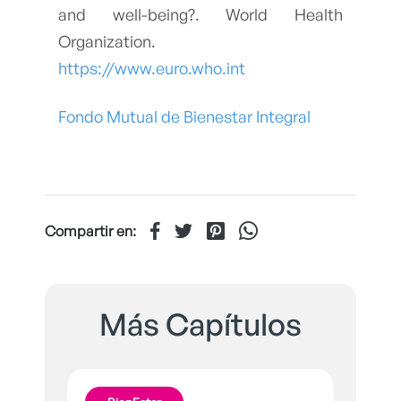
and well-being?. World Health
Organization.
https://www.euro.who.int
Fondo Mutual de Bienestar Integral
Compartir en:
Más Capítulos