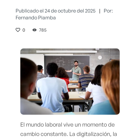
Publicado el 24 de octubre del 2025
|
Por:
Fernando Piamba
0
785
El mundo laboral vive un momento de
cambio constante. La digitalización, la