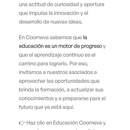
una actitud de curiosidad y apertura
que impulsa la innovación y el
desarrollo de nuevas ideas.
En Coomeva sabemos que
la
educación es un motor de progreso
y
que el aprendizaje continuo es el
camino para lograrlo. Por eso,
invitamos a nuestros asociados a
aprovechar las oportunidades que
brinda la formación, a actualizar sus
conocimientos y a prepararse para el
futuro que ya está aquí.
👉 Haz clic en Educación Coomeva y