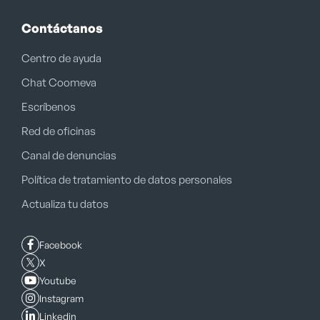
Contáctanos
Centro de ayuda
Chat Coomeva
Escríbenos
Red de oficinas
Canal de denuncias
Política de tratamiento de datos personales
Actualiza tu datos
Facebook
X
Youtube
Instagram
Linkedin