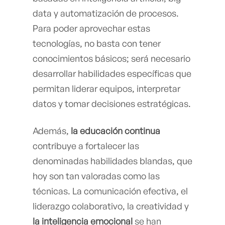
data y automatización de procesos.
Para poder aprovechar estas
tecnologías, no basta con tener
conocimientos básicos; será necesario
desarrollar habilidades específicas que
permitan liderar equipos, interpretar
datos y tomar decisiones estratégicas.
Además,
la educación continua
contribuye a fortalecer las
denominadas habilidades blandas, que
hoy son tan valoradas como las
técnicas. La comunicación efectiva, el
liderazgo colaborativo, la creatividad y
la inteligencia emocional
se han