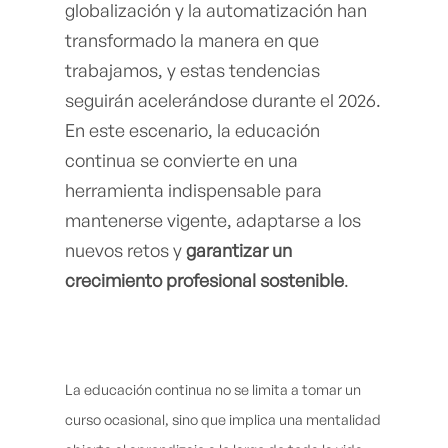
globalización y la automatización han
transformado la manera en que
trabajamos, y estas tendencias
seguirán acelerándose durante el 2026.
En este escenario, la educación
continua se convierte en una
herramienta indispensable para
mantenerse vigente, adaptarse a los
nuevos retos y
garantizar un
crecimiento profesional sostenible
.
La educación continua no se limita a tomar un
curso ocasional, sino que implica una mentalidad