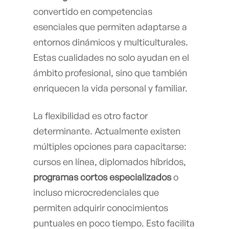
convertido en competencias
esenciales que permiten adaptarse a
entornos dinámicos y multiculturales.
Estas cualidades no solo ayudan en el
ámbito profesional, sino que también
enriquecen la vida personal y familiar.
La flexibilidad es otro factor
determinante. Actualmente existen
múltiples opciones para capacitarse:
cursos en línea, diplomados híbridos,
programas cortos especializados
o
incluso microcredenciales que
permiten adquirir conocimientos
puntuales en poco tiempo. Esto facilita