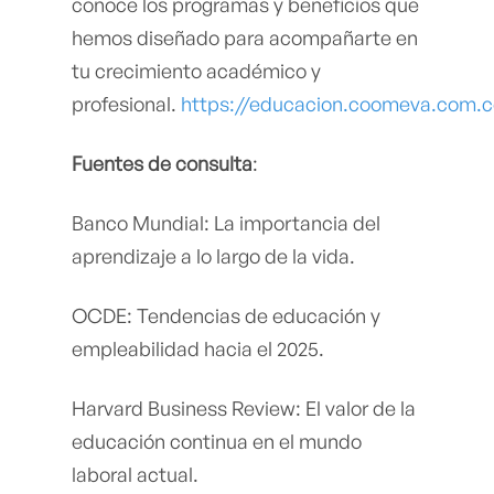
conoce los programas y beneficios que
hemos diseñado para acompañarte en
tu crecimiento académico y
profesional.
https://educacion.coomeva.com.c
Fuentes de consulta
:
Banco Mundial: La importancia del
aprendizaje a lo largo de la vida.
OCDE: Tendencias de educación y
empleabilidad hacia el 2025.
Harvard Business Review: El valor de la
educación continua en el mundo
laboral actual.