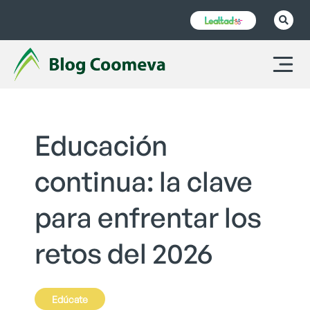
Educación
continua: la clave
para enfrentar los
retos del 2026
Edúcate