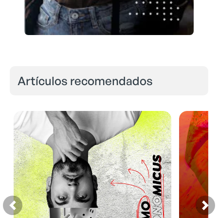
Artículos recomendados