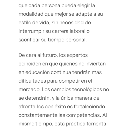
que cada persona pueda elegir la
modalidad que mejor se adapte a su
estilo de vida, sin necesidad de
interrumpir su carrera laboral o
sacrificar su tiempo personal.
De cara al futuro, los expertos
coinciden en que quienes no inviertan
en educación continua tendrán más
dificultades para competir en el
mercado. Los cambios tecnológicos no
se detendrán, y la única manera de
afrontarlos con éxito es fortaleciendo
constantemente las competencias. Al
mismo tiempo, esta práctica fomenta