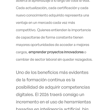
abierta al aprendizaje a lo largo de toda la vida.
Cada actualización, cada certificación y cada
nuevo conocimiento adquirido representa una
ventaja en un mercado cada vez más
competitivo. Quienes entienden la importancia
de capacitarse de forma constante tienen
mayores oportunidades de acceder a mejores
cargos,
emprender proyectos innovadores
o
cambiar de sector laboral sin quedar rezagados.
Uno de los beneficios más evidentes
de la formación continua es la
posibilidad de adquirir competencias
digitales. El 2026 traerá consigo un
incremento en el uso de herramientas
basadas en inteligencia artificial, big