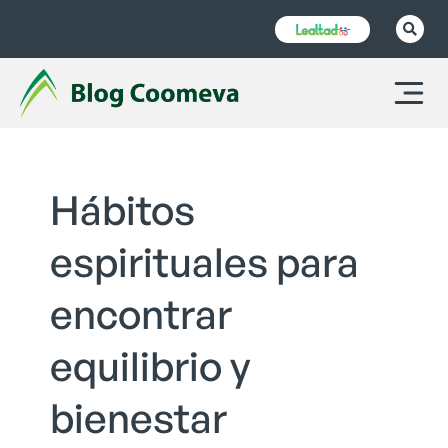
Hábitos
espirituales para
encontrar
equilibrio y
bienestar