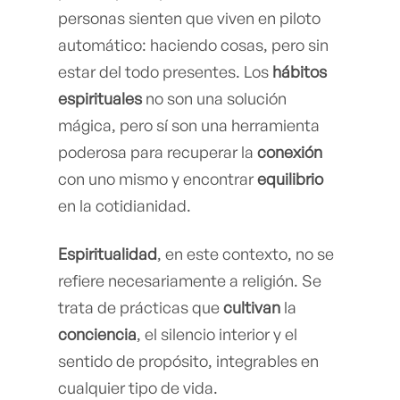
personas sienten que viven en piloto
automático: haciendo cosas, pero sin
estar del todo presentes. Los
hábitos
espirituales
no son una solución
mágica, pero sí son una herramienta
poderosa para recuperar la
conexión
con uno mismo y encontrar
equilibrio
en la cotidianidad.
Espiritualidad
, en este contexto, no se
refiere necesariamente a religión. Se
trata de prácticas que
cultivan
la
conciencia
, el silencio interior y el
sentido de propósito, integrables en
cualquier tipo de vida.