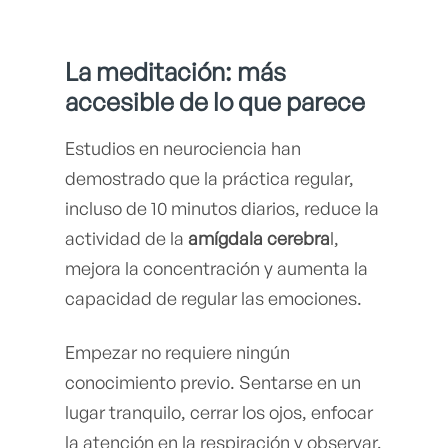
La meditación: más
accesible de lo que parece
Estudios en neurociencia han
demostrado que la práctica regular,
incluso de 10 minutos diarios, reduce la
actividad de la
amígdala cerebra
l,
mejora la concentración y aumenta la
capacidad de regular las emociones.
Empezar no requiere ningún
conocimiento previo. Sentarse en un
lugar tranquilo, cerrar los ojos, enfocar
la atención en la respiración y observar,