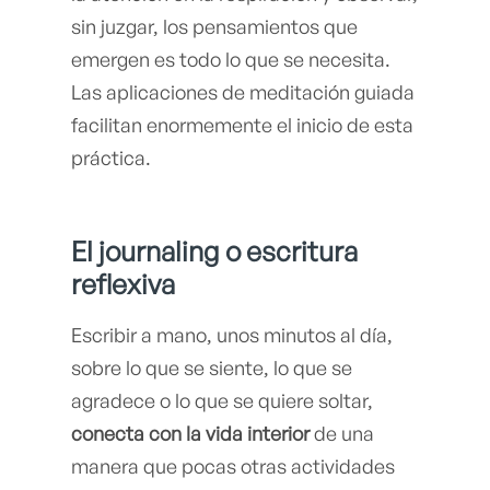
sin juzgar, los pensamientos que
emergen es todo lo que se necesita.
Las aplicaciones de meditación guiada
facilitan enormemente el inicio de esta
práctica.
El journaling o escritura
reflexiva
Escribir a mano, unos minutos al día,
sobre lo que se siente, lo que se
agradece o lo que se quiere soltar,
conecta con la vida interior
de una
manera que pocas otras actividades