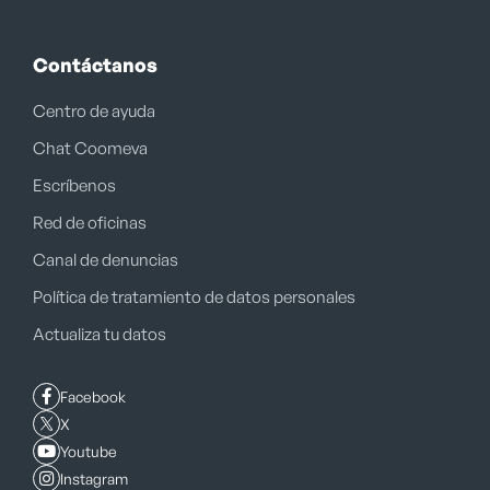
Contáctanos
Centro de ayuda
Chat Coomeva
Escríbenos
Red de oficinas
Canal de denuncias
Política de tratamiento de datos personales
Actualiza tu datos
Facebook
X
Youtube
Instagram