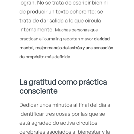
logran. No se trata de escribir bien ni
de producir un texto coherente: se
trata de dar salida a lo que circula
internamente.
Muchas personas que
practican el journaling reportan mayor
claridad
mental, mejor manejo del estrés y una sensación
de propósito
más definida.
La gratitud como práctica
consciente
Dedicar unos minutos al final del día a
identificar tres cosas por las que se
está agradecido activa circuitos
cerebrales asociados al bienestar y la