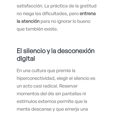
satisfacción. La práctica de la gratitud
no niega las dificultades, pero
entrena
la atención
para no ignorar lo bueno
que también existe.
El silencio y la desconexión
digital
En una cultura que premia la
hiperconectividad, elegir el silencio es
un acto casi radical. Reservar
momentos del día sin pantallas ni
estímulos externos permite que la
mente descanse y que emerja una