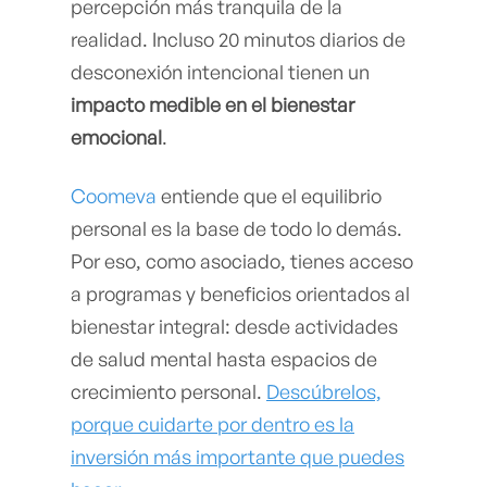
percepción más tranquila de la
realidad. Incluso 20 minutos diarios de
desconexión intencional tienen un
impacto medible en el bienestar
emocional
.
Coomeva
entiende que el equilibrio
personal es la base de todo lo demás.
Por eso, como asociado, tienes acceso
a programas y beneficios orientados al
bienestar integral: desde actividades
de salud mental hasta espacios de
crecimiento personal.
Descúbrelos,
porque cuidarte por dentro es la
inversión más importante que puedes