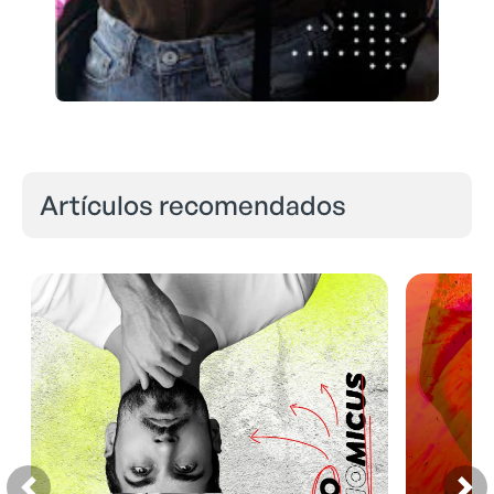
Artículos recomendados