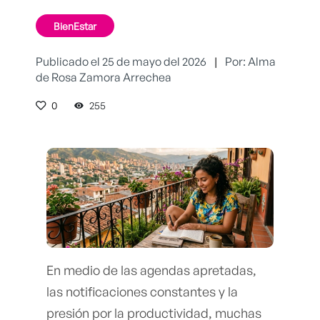
BienEstar
Publicado el 25 de mayo del 2026
|
Por: Alma
de Rosa Zamora Arrechea
0
255
En medio de las agendas apretadas,
las notificaciones constantes y la
presión por la productividad, muchas