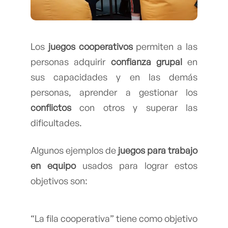
Los
juegos cooperativos
permiten a las
personas adquirir
confianza grupal
en
sus capacidades y en las demás
personas, aprender a gestionar los
conflictos
con otros y superar las
dificultades.
Algunos ejemplos de
juegos para trabajo
en equipo
usados para lograr estos
objetivos son:
“La fila cooperativa” tiene como objetivo