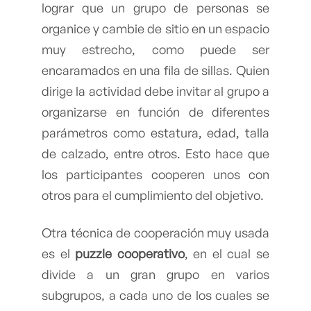
lograr que un grupo de personas se
organice y cambie de sitio en un espacio
muy estrecho, como puede ser
encaramados en una fila de sillas. Quien
dirige la actividad debe invitar al grupo a
organizarse en función de diferentes
parámetros como estatura, edad, talla
de calzado, entre otros. Esto hace que
los participantes cooperen unos con
otros para el cumplimiento del objetivo.
Otra técnica de cooperación muy usada
es el
puzzle cooperativo
, en el cual se
divide a un gran grupo en varios
subgrupos, a cada uno de los cuales se