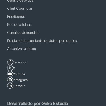
Centro de ayuda
Chat Coomeva
Escríbenos
Red de oficinas
Canal de denuncias
Política de tratamiento de datos personales
Actualiza tu datos
Facebook
X
Youtube
Instagram
Linkedin
Desarrollado por Geko Estudio