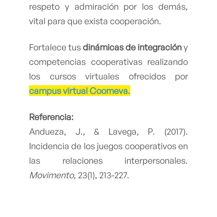
respeto y admiración por los demás,
vital para que exista cooperación.
Fortalece tus
dinámicas de integración
y
competencias cooperativas realizando
los cursos virtuales ofrecidos por
campus virtual Coomeva.
Referencia:
Andueza, J., & Lavega, P. (2017).
Incidencia de los juegos cooperativos en
las relaciones interpersonales.
Movimento
, 23(1), 213-227.