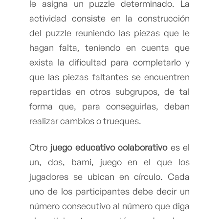
le asigna un puzzle determinado. La
actividad consiste en la construcción
del puzzle reuniendo las piezas que le
hagan falta, teniendo en cuenta que
exista la dificultad para completarlo y
que las piezas faltantes se encuentren
repartidas en otros subgrupos, de tal
forma que, para conseguirlas, deban
realizar cambios o trueques.
Otro
juego educativo colaborativo
es el
un, dos, bami, juego en el que los
jugadores se ubican en círculo. Cada
uno de los participantes debe decir un
número consecutivo al número que diga