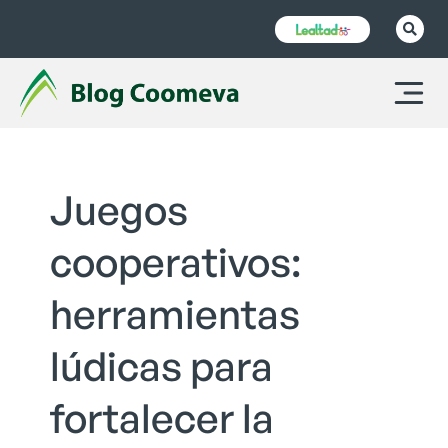
Juegos
cooperativos:
herramientas
lúdicas para
fortalecer la