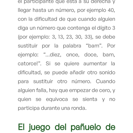
el participante que está a su derecha y
llegar hasta un número, por ejemplo 40,
con la dificultad de que cuando alguien
diga un número que contenga el dígito 3
(por ejemplo: 3, 13, 23, 30, 33), se debe
sustituir por la palabra “bam”. Por
ejemplo: “…diez, once, doce, bam,
catorce!”. Si se quiere aumentar la
dificultad, se puede añadir otro sonido
para sustituir otro número. Cuando
alguien falla, hay que empezar de cero, y
quien se equivoca se sienta y no
participa durante una ronda.
El
juego del pañuelo
de