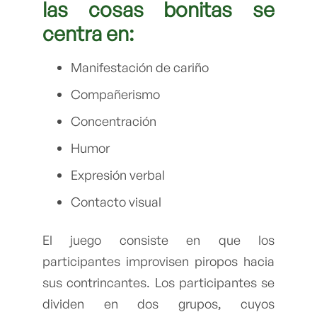
las cosas bonitas se
centra en:
Manifestación de cariño
Compañerismo
Concentración
Humor
Expresión verbal
Contacto visual
El juego consiste en que los
participantes improvisen piropos hacia
sus contrincantes. Los participantes se
dividen en dos grupos, cuyos