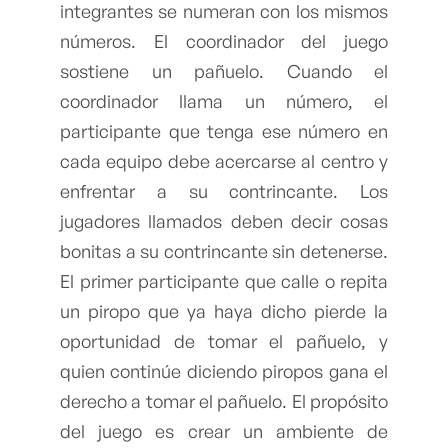
integrantes se numeran con los mismos
números. El coordinador del juego
sostiene un pañuelo. Cuando el
coordinador llama un número, el
participante que tenga ese número en
cada equipo debe acercarse al centro y
enfrentar a su contrincante. Los
jugadores llamados deben decir cosas
bonitas a su contrincante sin detenerse.
El primer participante que calle o repita
un piropo que ya haya dicho pierde la
oportunidad de tomar el pañuelo, y
quien continúe diciendo piropos gana el
derecho a tomar el pañuelo. El propósito
del juego es crear un ambiente de