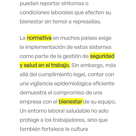
puedan reportar síntomas o
condiciones laborales que afecten su
bienestar sin temor a represalias.
La
normativa
en muchos países exige
la implementación de estos sistemas
como parte de la gestión de
seguridad
y salud en el trabajo.
Sin embargo, más
allá del cumplimiento legal, contar con
una vigilancia epidemiológica eficiente
demuestra el compromiso de una
empresa con el
bienestar
de su equipo.
Un entorno laboral saludable no solo
protege a los trabajadores, sino que
también fortalece la cultura