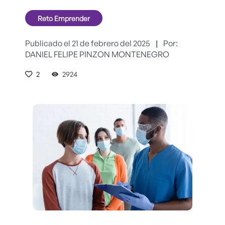
Reto Emprender
Publicado el 21 de febrero del 2025
|
Por:
DANIEL FELIPE PINZON MONTENEGRO
2
2924