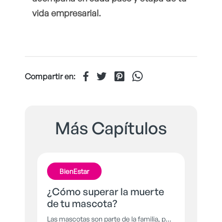
vida empresarial.
Compartir en:
Más Capítulos
BienEstar
¿Cómo superar la muerte
de tu mascota?
Las mascotas son parte de la familia, por