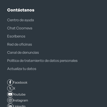
Contáctanos
Centro de ayuda
Chat Coomeva
Escríbenos
Red de oficinas
Canal de denuncias
Política de tratamiento de datos personales
Actualiza tu datos
Facebook
X
Youtube
Instagram
Linkedin