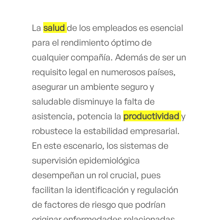
La
salud
de los empleados es esencial
para el rendimiento óptimo de
cualquier compañía. Además de ser un
requisito legal en numerosos países,
asegurar un ambiente seguro y
saludable disminuye la falta de
asistencia, potencia la
productividad
y
robustece la estabilidad empresarial.
En este escenario, los sistemas de
supervisión epidemiológica
desempeñan un rol crucial, pues
facilitan la identificación y regulación
de factores de riesgo que podrían
originar enfermedades relacionadas