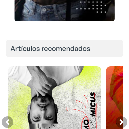
Artículos recomendados