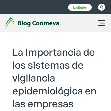
La Importancia de
los sistemas de
vigilancia
epidemiológica en
las empresas