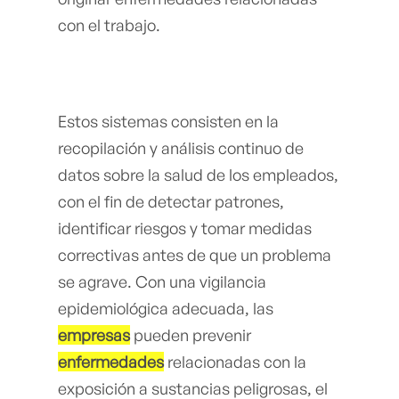
con el trabajo.
Estos sistemas consisten en la
recopilación y análisis continuo de
datos sobre la salud de los empleados,
con el fin de detectar patrones,
identificar riesgos y tomar medidas
correctivas antes de que un problema
se agrave. Con una vigilancia
epidemiológica adecuada, las
empresas
pueden prevenir
enfermedades
relacionadas con la
exposición a sustancias peligrosas, el