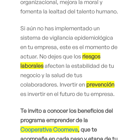
organizacional, mejora la moral y
fomenta la lealtad del talento humano.
Si aún no has implementado un
sistema de vigilancia epidemiológica
en tu empresa, este es el momento de
actuar. No dejes que los
riesgos
laborales
afecten la estabilidad de tu
negocio y la salud de tus
colaboradores. Invertir en
prevención
es invertir en el futuro de tu empresa.
Te invito a conocer los beneficios del
programa emprender de la
Cooperativa Coomeva
,
que te
acompaña en cada paso y etapa de tu