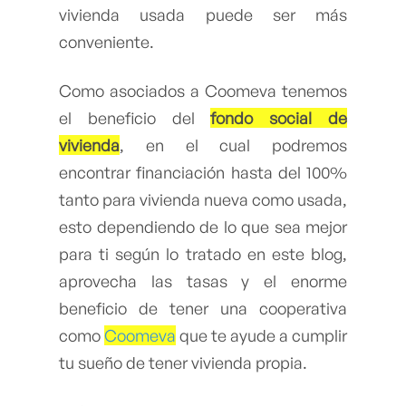
vivienda usada puede ser más
conveniente.
Como asociados a Coomeva tenemos
el beneficio del
fondo social de
vivienda
, en el cual podremos
encontrar financiación hasta del 100%
tanto para vivienda nueva como usada,
esto dependiendo de lo que sea mejor
para ti según lo tratado en este blog,
aprovecha las tasas y el enorme
beneficio de tener una cooperativa
como
Coomeva
que te ayude a cumplir
tu sueño de tener vivienda propia.