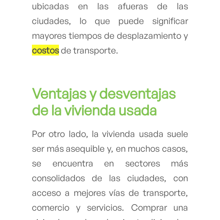
ubicadas en las afueras de las
ciudades, lo que puede significar
mayores tiempos de desplazamiento y
costos
de transporte.
Ventajas y desventajas
de la vivienda usada
Por otro lado, la vivienda usada suele
ser más asequible y, en muchos casos,
se encuentra en sectores más
consolidados de las ciudades, con
acceso a mejores vías de transporte,
comercio y servicios. Comprar una