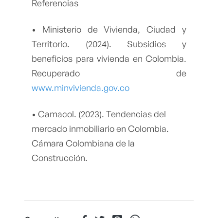
Referencias
• Ministerio de Vivienda, Ciudad y
Territorio. (2024). Subsidios y
beneficios para vivienda en Colombia.
Recuperado de
www.minvivienda.gov.co
• Camacol. (2023). Tendencias del
mercado inmobiliario en Colombia.
Cámara Colombiana de la
Construcción.