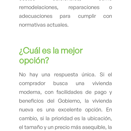
remodelaciones, reparaciones o
adecuaciones para cumplir con
normativas actuales.
¿Cuál es la mejor
opción?
No hay una respuesta única. Si el
comprador busca una vivienda
moderna, con facilidades de pago y
beneficios del Gobierno, la vivienda
nueva es una excelente opción. En
cambio, si la prioridad es la ubicación,
el tamaño y un precio más asequible, la