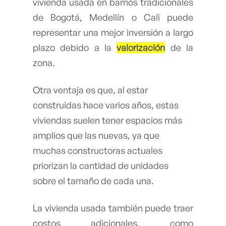
vivienda usada en barrios tradicionales
de Bogotá, Medellín o Cali puede
representar una mejor inversión a largo
plazo debido a la
valorización
de la
zona.
Otra ventaja es que, al estar
construidas hace varios años, estas
viviendas suelen tener espacios más
amplios que las nuevas, ya que
muchas constructoras actuales
priorizan la cantidad de unidades
sobre el tamaño de cada una.
La vivienda usada también puede traer
costos adicionales, como