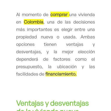
Al momento de
comprar
una vivienda
en
Colombia
, una de las decisiones
más importantes es elegir entre una
propiedad nueva o usada. Ambas
opciones tienen ventajas y
desventajas, y la mejor elección
dependerá de factores como el
presupuesto, la ubicación y las
facilidades de
financiamiento.
Ventajas y desventajas