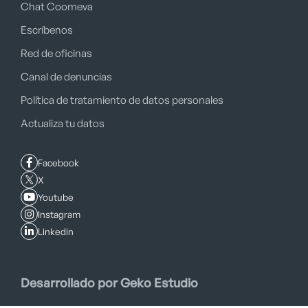
Chat Coomeva
Escríbenos
Red de oficinas
Canal de denuncias
Política de tratamiento de datos personales
Actualiza tu datos
Facebook
X
Youtube
Instagram
Linkedin
Desarrollado por Geko Estudio