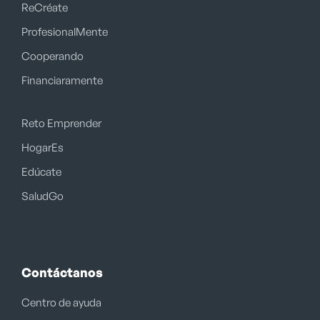
ReCréate
ProfesionalMente
Cooperando
Financiaramente
Reto Emprender
HogarEs
Edúcate
SaludGo
Contáctanos
Centro de ayuda