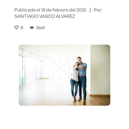
Publicado el 18 de febrero del 2025
|
Por:
SANTIAGO VASCO ALVAREZ
0
2660