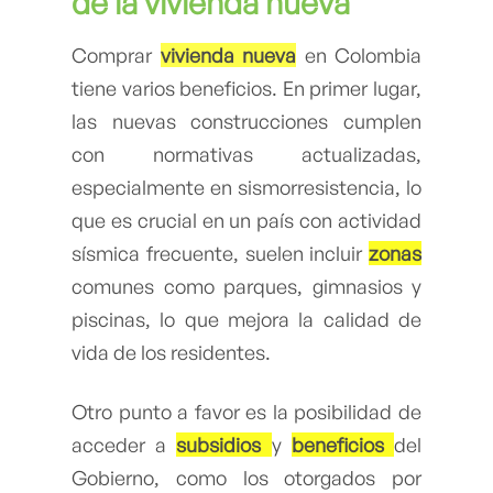
de la vivienda nueva
Comprar
vivienda nueva
en Colombia
tiene varios beneficios. En primer lugar,
las nuevas construcciones cumplen
con normativas actualizadas,
especialmente en sismorresistencia, lo
que es crucial en un país con actividad
sísmica frecuente, suelen incluir
zonas
comunes como parques, gimnasios y
piscinas, lo que mejora la calidad de
vida de los residentes.
Otro punto a favor es la posibilidad de
acceder a
subsidios
y
beneficios
del
Gobierno, como los otorgados por