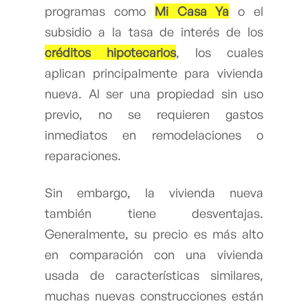
programas como
Mi Casa Ya
o el
subsidio a la tasa de interés de los
créditos hipotecarios
, los cuales
aplican principalmente para vivienda
nueva. Al ser una propiedad sin uso
previo, no se requieren gastos
inmediatos en remodelaciones o
reparaciones.
Sin embargo, la vivienda nueva
también tiene desventajas.
Generalmente, su precio es más alto
en comparación con una vivienda
usada de características similares,
muchas nuevas construcciones están