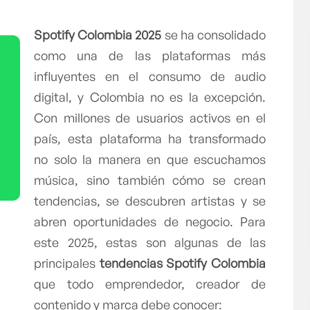
Spotify Colombia 2025
se ha consolidado
como una de las plataformas más
influyentes en el consumo de audio
digital, y Colombia no es la excepción.
Con millones de usuarios activos en el
país, esta plataforma ha transformado
no solo la manera en que escuchamos
música, sino también cómo se crean
tendencias, se descubren artistas y se
abren oportunidades de negocio. Para
este 2025, estas son algunas de las
principales
tendencias Spotify Colombia
que todo emprendedor, creador de
contenido y marca debe conocer: