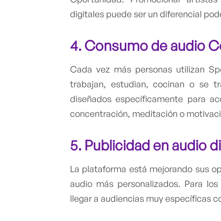
digitales puede ser un diferencial po
4.
Consumo de audio C
Cada vez más personas utilizan Sp
trabajan, estudian, cocinan o se 
diseñados específicamente para a
concentración, meditación o motivaci
5.
Publicidad en audio di
La plataforma está mejorando sus op
audio más personalizados. Para lo
llegar a audiencias muy específicas 