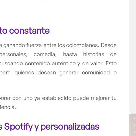
nto constante
e ganando fuerza entre los colombianos. Desde
ersonales, comedia, hasta historias de
uscando contenido auténtico y de valor. Esto
 para quienes desean generar comunidad o
borar con uno ya establecido puede mejorar tu
iencia.
s Spotify
y personalizadas